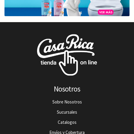
Nosotros
Sobre Nosotros
Sucursales
Catalogos
Envíos y Cobertura