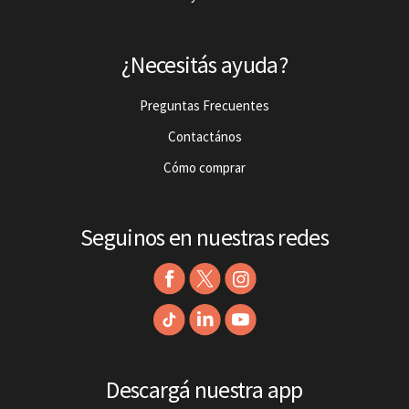
¿Necesitás ayuda?
Preguntas Frecuentes
Contactános
Cómo comprar
Seguinos en nuestras redes
Descargá nuestra app