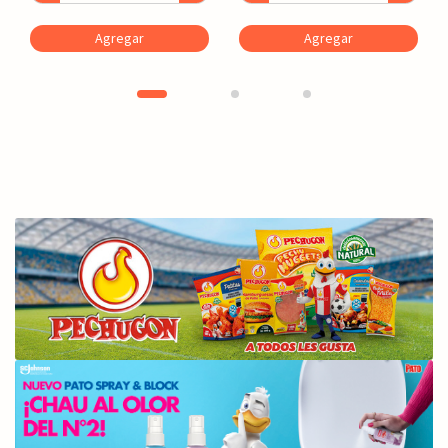
Agregar
Agregar